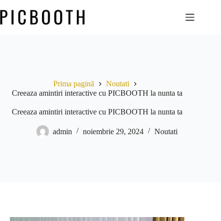
Prima pagină
Noutati
Creeaza amintiri interactive cu PICBOOTH la nunta ta
Creeaza amintiri interactive cu PICBOOTH la nunta ta
admin
noiembrie 29, 2024
Noutati