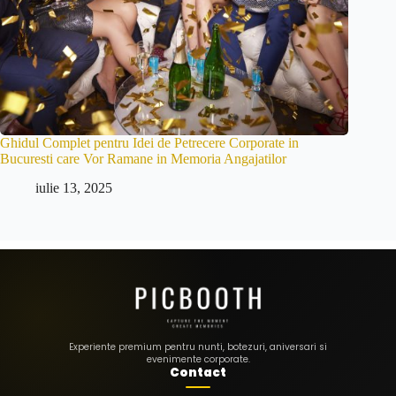
Ghidul Complet pentru Idei de Petrecere Corporate in
Bucuresti care Vor Ramane in Memoria Angajatilor
iulie 13, 2025
Experiente premium pentru nunti, botezuri, aniversari si
evenimente corporate.
Contact