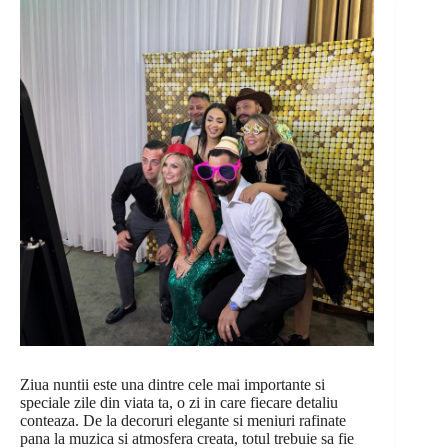
Ziua nuntii este una dintre cele mai importante si
speciale zile din viata ta, o zi in care fiecare detaliu
conteaza. De la decoruri elegante si meniuri rafinate
pana la muzica si atmosfera creata, totul trebuie sa fie