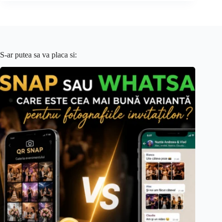
S-ar putea sa va placa si: