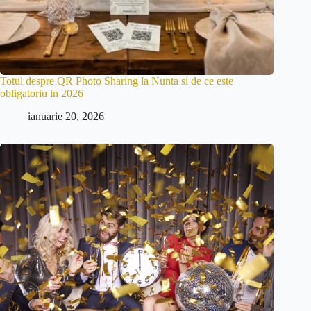
Totul despre QR Photo Sharing la Nunta si de ce este
obligatoriu in 2026
ianuarie 20, 2026