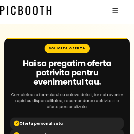
SOLICITA OFERTA
Hai sa pregatim oferta
potrivita pentru
evenimentul tau.
Completeaza formularul cu cateva detalii, iar noi revenim
rapid cu disponibilitatea, recomandarea potrivita si o
oferta personalizata.
Oferta personalizata
✓