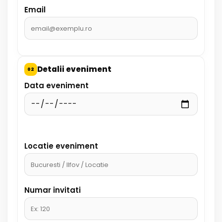
Email
Detalii eveniment
02
Data eveniment
Locatie eveniment
Numar invitati