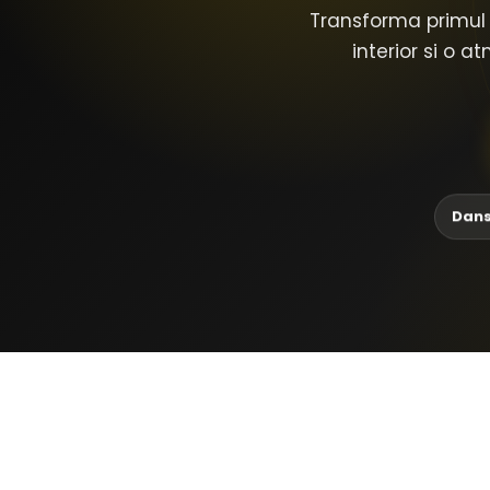
Transforma primul 
interior si o 
Dans 