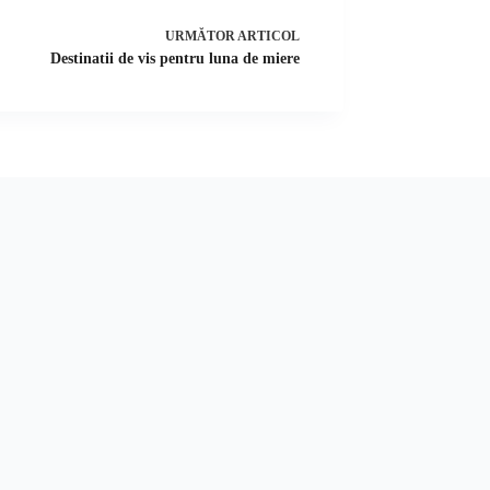
URMĂTOR
ARTICOL
Destinatii de vis pentru luna de miere