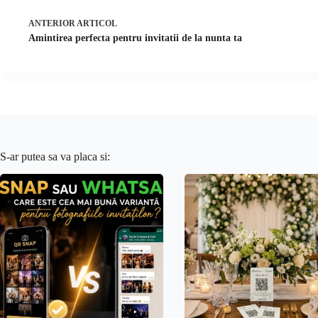
ANTERIOR
ARTICOL
Amintirea perfecta pentru invitatii de la nunta ta
S-ar putea sa va placa si: