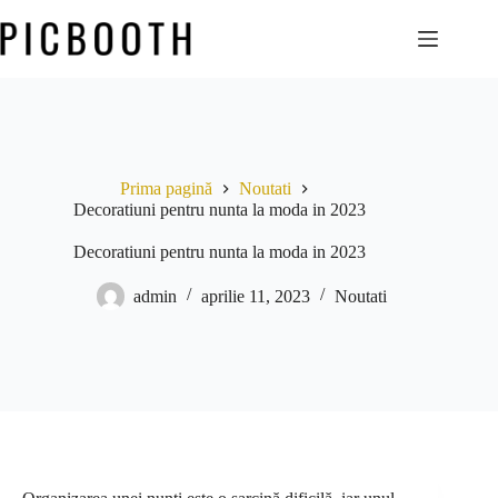
Prima pagină
Noutati
Decoratiuni pentru nunta la moda in 2023
Decoratiuni pentru nunta la moda in 2023
admin
aprilie 11, 2023
Noutati