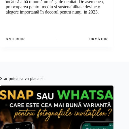
încât să aibă o nuntă unică și de neuitat. De asemenea,
preocuparea pentru mediu și sustenabilitate devine o
alegere importantă în decorul pentru nunți, în 2023.
ANTERIOR
URMĂTOR
S-ar putea sa va placa si: