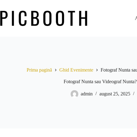
Prima pagină
Ghid Evenimente
Fotograf Nunta sa
Fotograf Nunta sau Videograf Nunta?
admin
august 25, 2025