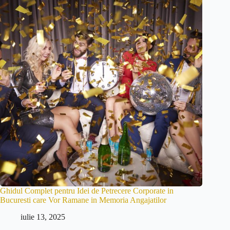
Ghidul Complet pentru Idei de Petrecere Corporate in
Bucuresti care Vor Ramane in Memoria Angajatilor
iulie 13, 2025