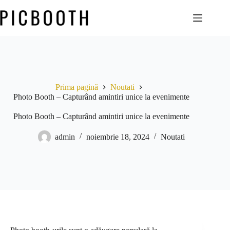
Prima pagină
Noutati
Photo Booth – Capturând amintiri unice la evenimente
Photo Booth – Capturând amintiri unice la evenimente
admin
noiembrie 18, 2024
Noutati