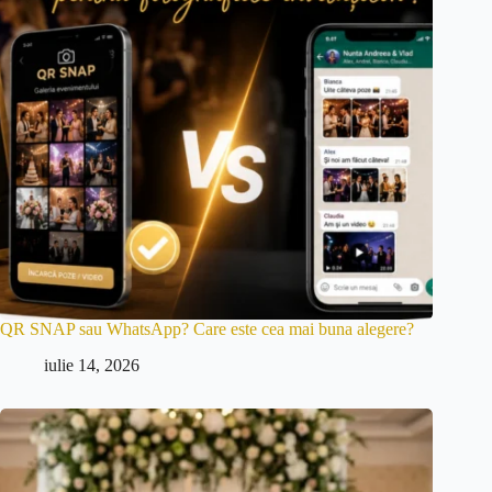
QR SNAP sau WhatsApp? Care este cea mai buna alegere?
iulie 14, 2026