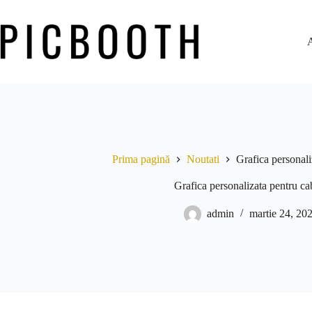
Prima pagină
Noutati
Grafica personali
Grafica personalizata pentru ca
admin
martie 24, 20