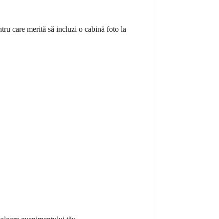
tru care merită să incluzi o cabină foto la